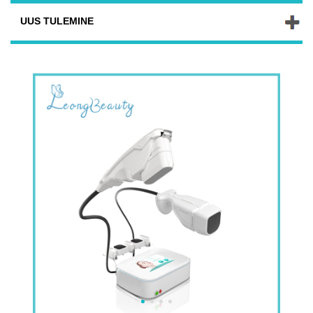
UUS TULEMINE